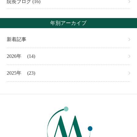
院長ブログ (16)
年別アーカイブ
新着記事
(14)
2026
(23)
2025