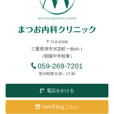
〒510-0306
三重県津市河芸町一色60-1
（朝陽中学校東）
059-269-7201
受付時間 8:30～17:30
電話をかける
Web予約はこちら