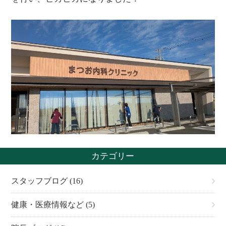
カテゴリー
スタッフブログ (16)
健康・医療情報など (5)