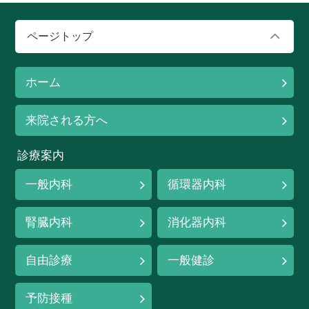
ページトップ
ホーム
来院される方へ
診療案内
一般内科
循環器内科
腎臓内科
消化器内科
自由診療
一般健診
予防接種