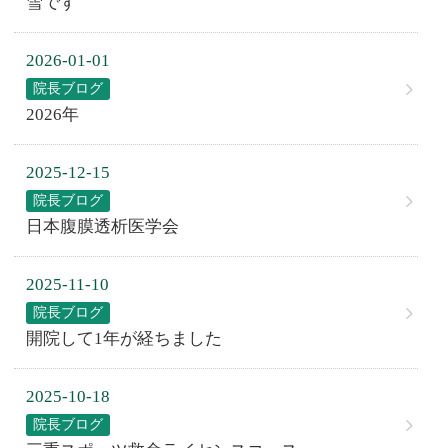
雪です
2026-01-01
院長ブログ
2026年
2025-12-15
院長ブログ
日本腹膜透析医学会
2025-11-10
院長ブログ
開院して1年が経ちました
2025-10-18
院長ブログ