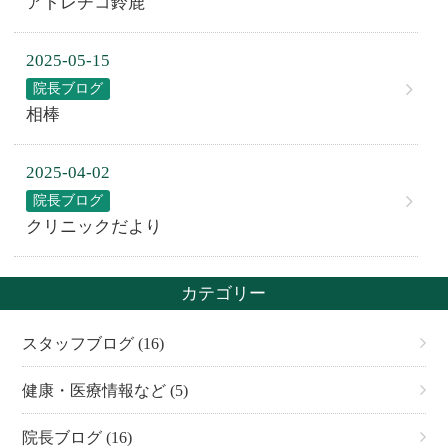
アトレチコ鈴鹿
2025-05-15
院長ブログ
相棒
2025-04-02
院長ブログ
クリニックだより
カテゴリー
スタッフブログ (16)
健康・医療情報など (5)
院長ブログ (16)