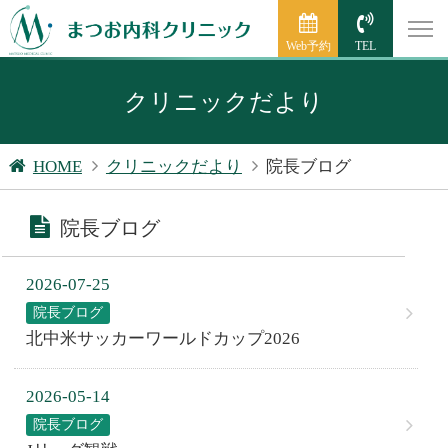
Web予約
TEL
クリニックだより
HOME
クリニックだより
院長ブログ
院長ブログ
2026-07-25
院長ブログ
北中米サッカーワールドカップ2026
2026-05-14
院長ブログ