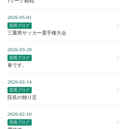
Jリーグ観戦
2026-05-01
院長ブログ
三重県サッカー選手権大会
2026-03-28
院長ブログ
春です。
2026-02-14
院長ブログ
院長の独り言
2026-02-10
院長ブログ