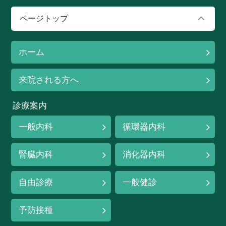
ページトップ
ホーム
来院される方へ
診療案内
一般内科
循環器内科
腎臓内科
消化器内科
自由診療
一般健診
予防接種