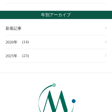
年別アーカイブ
新着記事
(14)
2026
(23)
2025