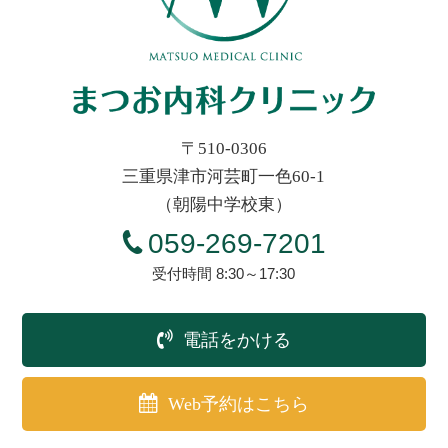
〒510-0306
三重県津市河芸町一色60-1
（朝陽中学校東）
059-269-7201
受付時間 8:30～17:30
電話をかける
Web予約はこちら