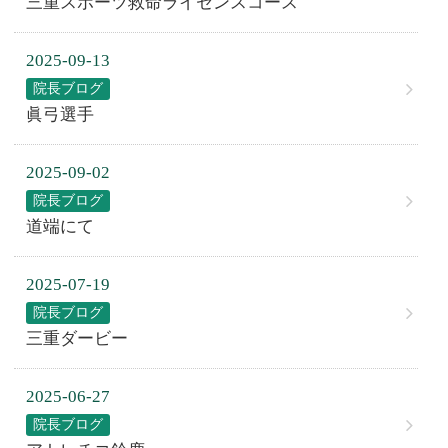
三重スポーツ救命ライセンスコース
2025-09-13
院長ブログ
眞弓選手
2025-09-02
院長ブログ
道端にて
2025-07-19
院長ブログ
三重ダービー
2025-06-27
院長ブログ