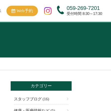
059-269-7201
Web予約
ス
受付時間 8:30～17:30
カテゴリー
スタッフブログ (16)
健康・医療情報など (5)