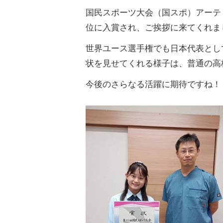
国民スポーツ大会（国スポ）アーテ
位に入賞され、ご挨拶に来てくれま
世界ユース選手権でも日本代表とし
状を見せてくれる様子は、普通の高
今後のさらなる活躍に期待ですね！