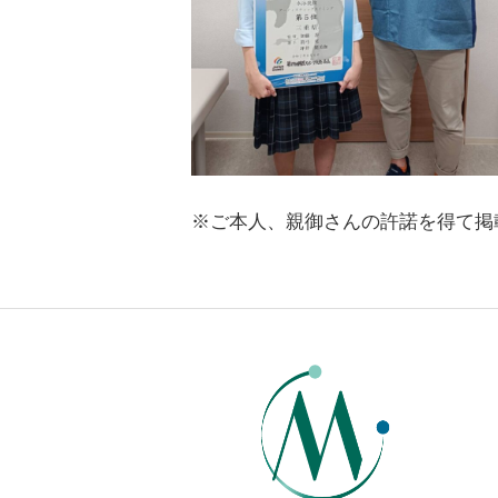
※ご本人、親御さんの許諾を得て掲