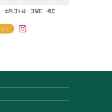
日・土曜日午後・日曜日・祝日
こちら