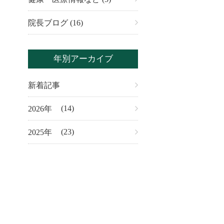
院長ブログ (16)
年別アーカイブ
新着記事
(14)
2026
(23)
2025