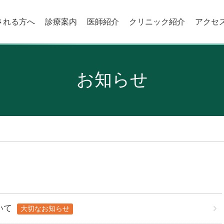
される方へ
診療案内
医師紹介
クリニック紹介
アクセ
お知らせ
いて
大切なお知らせ