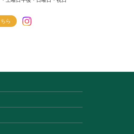
日・土曜日午後・日曜日・祝日
こちら