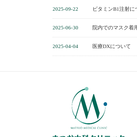
2025-09-22
ビタミンB1注射に
2025-06-30
院内でのマスク着
2025-04-04
医療DXについて