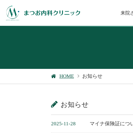
来院
HOME
お知らせ
お知らせ
2025-11-28
マイナ保険証につ