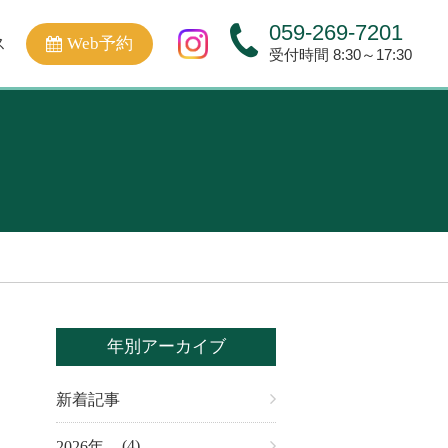
059-269-7201
Web予約
ス
受付時間 8:30～17:30
年別アーカイブ
新着記事
(4)
2026